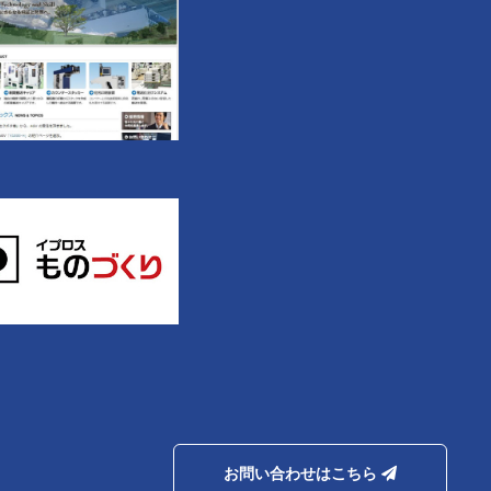
お問い合わせはこちら