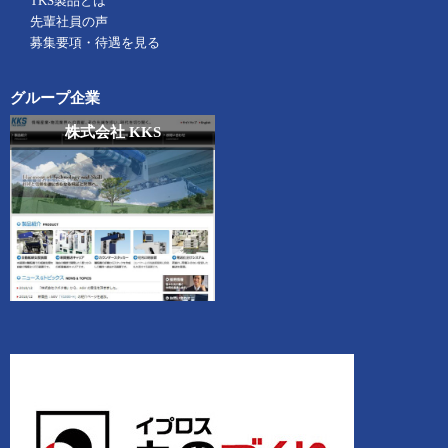
TKS製品とは
先輩社員の声
募集要項・待遇を見る
グループ企業
株式会社 KKS