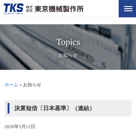
Topics
お知らせ
ホーム
»
お知らせ
決算短信〔日本基準〕（連結）
2026年5月12日