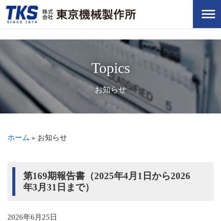
Topics
お知らせ
ホーム
»
お知らせ
第169期報告書（2025年4月1日から2026
年3月31日まで）
2026年6月25日