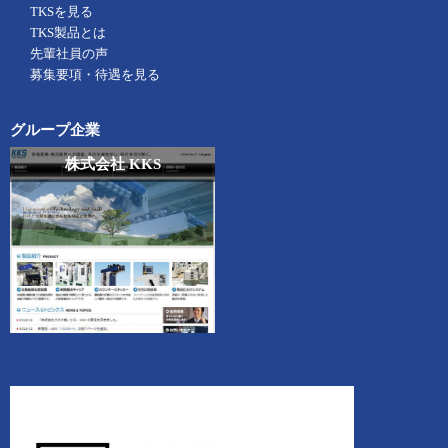
TKSを見る
TKS製品とは
先輩社員の声
募集要項・待遇を見る
グループ企業
株式会社 KKS