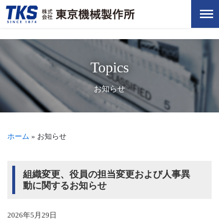
Topics
お知らせ
ホーム
»
お知らせ
組織変更、役員の担当変更および人事異
動に関するお知らせ
2026年5月29日