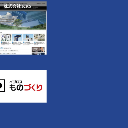
株式会社 KKS