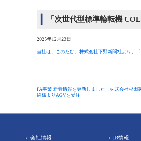
「次世代型標準輪転機 COLO
2025年12月23日
当社は、このたび、株式会社下野新聞社より、「次世
FA事業 新着情報を更新しました「株式会社杉田
線様よりAGVを受注」
会社情報
IR情報