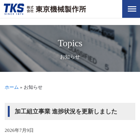
Topics
お知らせ
ホーム
»
お知らせ
加工組立事業 進捗状況を更新しました
2026年7月9日