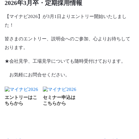
2026年3月卒・定期採用情報
【マイナビ2026】が3月1日よりエントリー開始いたしまし
た！
皆さまのエントリー、説明会へのご参加、心よりお待ちして
おります。
★会社見学、工場見学についても随時受付けております。
お気軽にお問合せください。
エントリーはこ
セミナー申込は
ちらから
こちらから