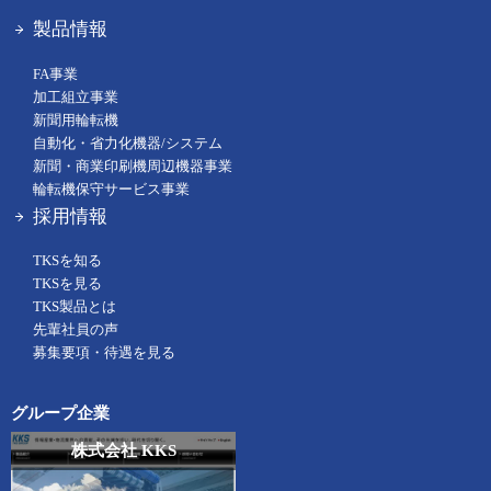
製品情報
FA事業
加工組立事業
新聞用輪転機
自動化・省力化機器/システム
新聞・商業印刷機周辺機器事業
輪転機保守サービス事業
採用情報
TKSを知る
TKSを見る
TKS製品とは
先輩社員の声
募集要項・待遇を見る
グループ企業
株式会社 KKS