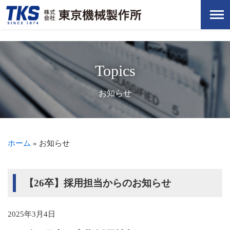
Topics
お知らせ
ホーム
»
お知らせ
【26卒】採用担当からのお知らせ
2025年3月4日