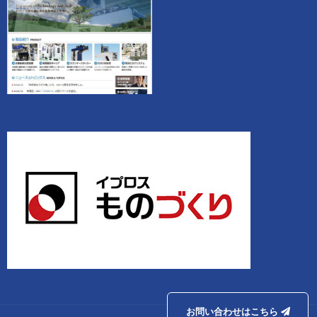
お問い合わせはこちら