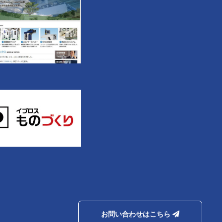
お問い合わせはこちら