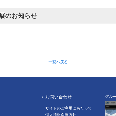
出展のお知らせ
一覧へ戻る
お問い合わせ
グル
サイトのご利用にあたって
報
個人情報保護方針