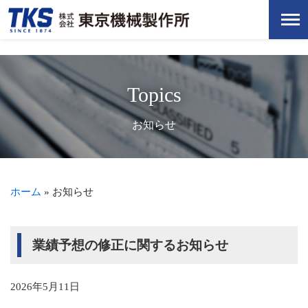
Topics
お知らせ
ホーム
»
お知らせ
業績予想の修正に関するお知らせ
2026年5月11日