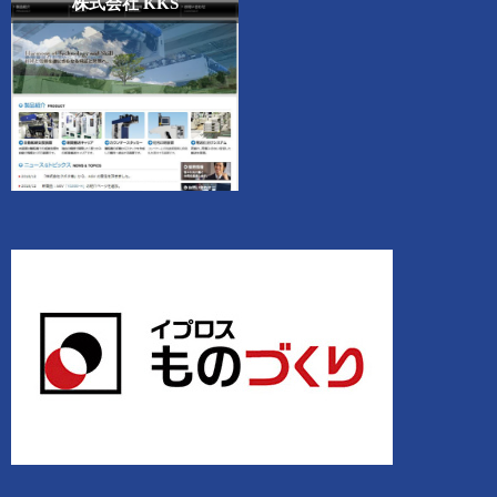
株式会社 KKS