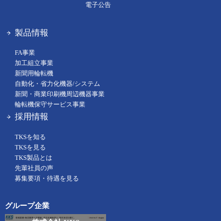
電子公告
製品情報
FA事業
加工組立事業
新聞用輪転機
自動化・省力化機器/システム
新聞・商業印刷機周辺機器事業
輪転機保守サービス事業
採用情報
TKSを知る
TKSを見る
TKS製品とは
先輩社員の声
募集要項・待遇を見る
グループ企業