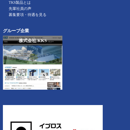
TKS製品とは
先輩社員の声
募集要項・待遇を見る
グループ企業
株式会社 KKS