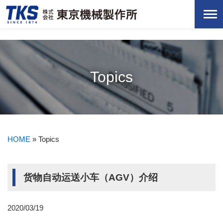
Topics
HOME
»
Topics
货物自动运送小车（AGV）介绍
2020/03/19