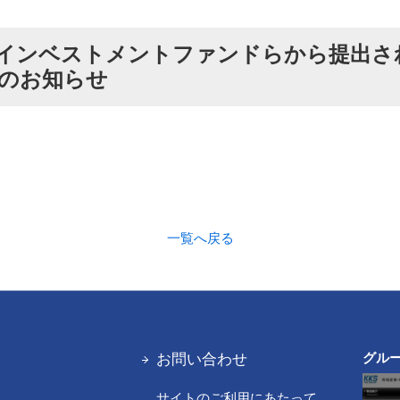
インベストメントファンドらから提出さ
のお知らせ
一覧へ戻る
お問い合わせ
グル
サイトのご利用にあたって