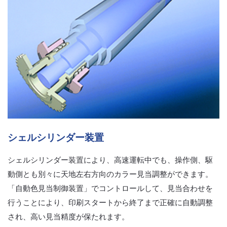
シェルシリンダー装置
シェルシリンダー装置により、高速運転中でも、操作側、駆
動側とも別々に天地左右方向のカラー見当調整ができます。
「自動色見当制御装置」でコントロールして、見当合わせを
行うことにより、印刷スタートから終了まで正確に自動調整
され、高い見当精度が保たれます。