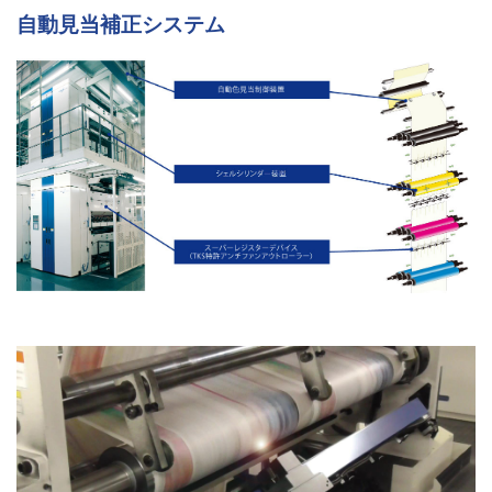
自動見当補正システム