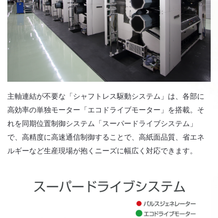
主軸連結が不要な「シャフトレス駆動システム」は、各部に
高効率の単独モーター「エコドライブモーター」を搭載。そ
れを同期位置制御システム「スーパードライブシステム」
で、高精度に高速通信制御することで、高紙面品質、省エネ
ルギーなど生産現場が抱くニーズに幅広く対応できます。