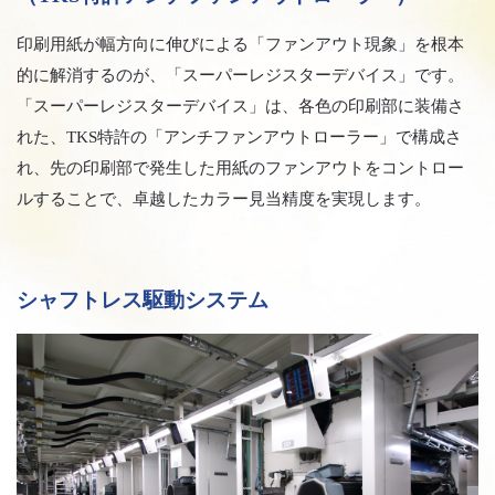
印刷用紙が幅方向に伸びによる「ファンアウト現象」を根本
的に解消するのが、「スーパーレジスターデバイス」です。
「スーパーレジスターデバイス」は、各色の印刷部に装備さ
れた、TKS特許の「アンチファンアウトローラー」で構成さ
れ、先の印刷部で発生した用紙のファンアウトをコントロー
ルすることで、卓越したカラー見当精度を実現します。
シャフトレス駆動システム