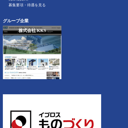
募集要項・待遇を見る
グループ企業
株式会社 KKS