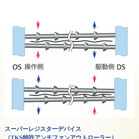
スーパーレジスターデバイス
（TKS特許アンチファンアウトローラー）