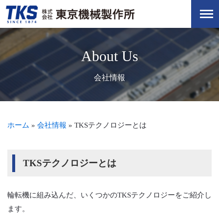
About Us
会社情報
ホーム
»
会社情報
»
TKSテクノロジーとは
TKSテクノロジーとは
輪転機に組み込んだ、いくつかのTKSテクノロジーをご紹介し
ます。