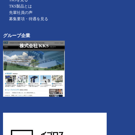
TKS製品とは
先輩社員の声
募集要項・待遇を見る
グループ企業
株式会社 KKS