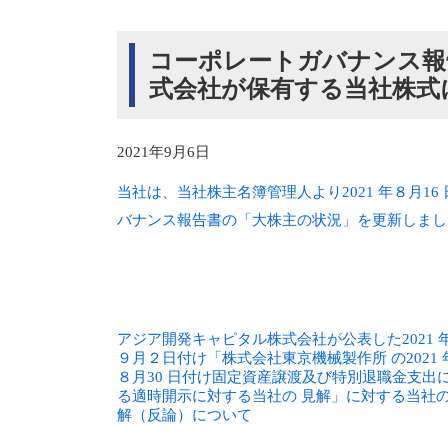
コーポレートガバナンス報
式会社が保有する当社株式
2021年9月6日
当社は、当社株主名簿管理人より2021 年８月
バナンス報告書の「大株主の状況」を更新しまし
アジア開発キャピタル株式会社が公表した2021 
９月２日付け「株式会社東京機械製作所 の2021 
８月30 日付け固定資産譲渡及び特別退職金支出
る適時開示に対する当社の 見解」に対する当社
解（反論）について