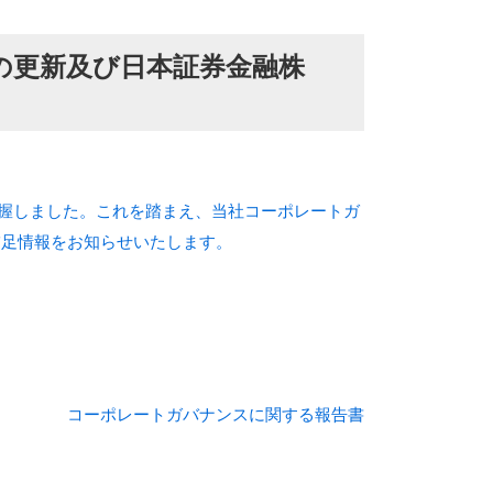
の更新及び日本証券金融株
を把握しました。これを踏まえ、当社コーポレートガ
補足情報をお知らせいたします。
コーポレートガバナンスに関する報告書