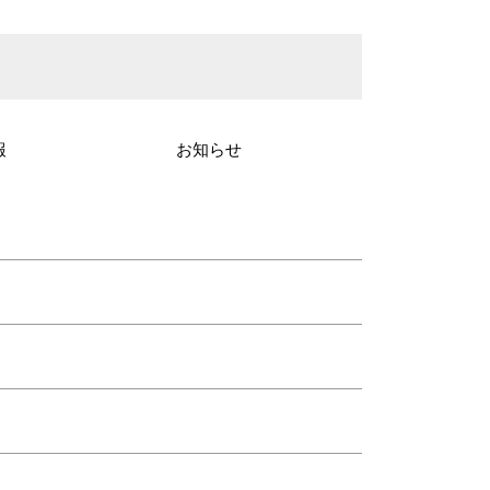
報
お知らせ