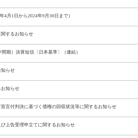
年4月1日から2024年9月30日まで）
に関するお知らせ
期（中間期）決算短信〔日本基準〕（連結）
お知らせ
るお知らせ
行宣言付判決に基づく債権の回収状況等に関するお知らせ
及び上告受理申立てに関するお知らせ