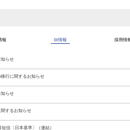
情報
IR情報
採用情
お知らせ
の移行に関するお知らせ
お知らせ
に関するお知らせ
決算短信〔日本基準〕（連結）