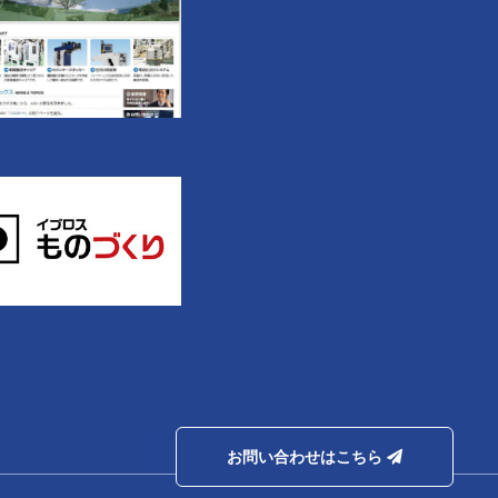
お問い合わせはこちら