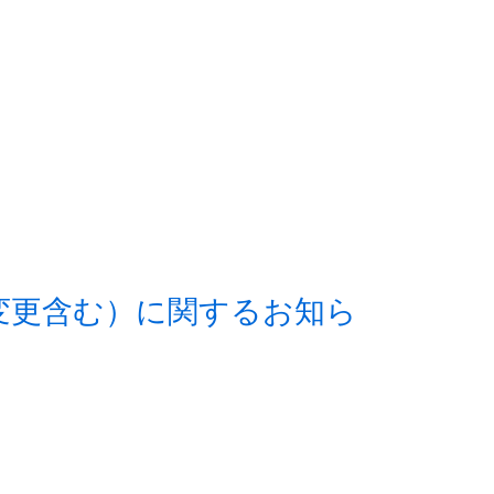
変更含む）に関するお知ら