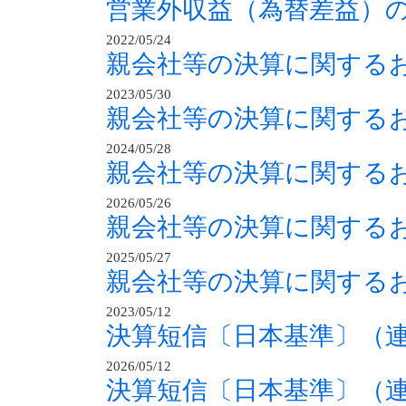
営業外収益（為替差益）
2022/05/24
親会社等の決算に関する
2023/05/30
親会社等の決算に関する
2024/05/28
親会社等の決算に関する
2026/05/26
親会社等の決算に関する
2025/05/27
親会社等の決算に関する
2023/05/12
決算短信〔日本基準〕（
2026/05/12
決算短信〔日本基準〕（