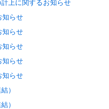
の計上に関するお知らせ
お知らせ
お知らせ
お知らせ
お知らせ
お知らせ
連結）
連結）