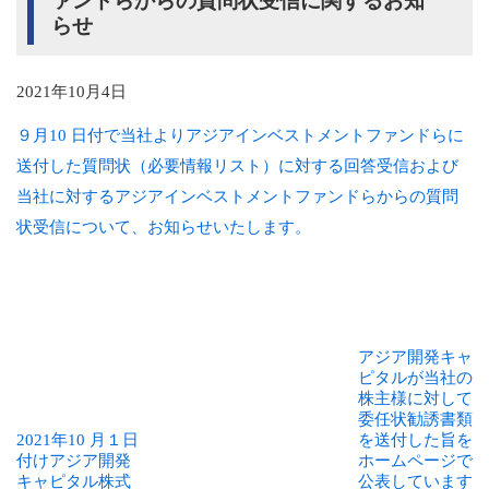
ァンドらからの質問状受信に関するお知
らせ
2021年10月4日
９月10 日付で当社よりアジアインベストメントファンドらに
送付した質問状（必要情報リスト）に対する回答受信および
当社に対するアジアインベストメントファンドらからの質問
状受信について、お知らせいたします。
アジア開発キャ
ピタルが当社の
株主様に対して
委任状勧誘書類
2021年10 月１日
を送付した旨を
付けアジア開発
ホームページで
キャピタル株式
公表しています