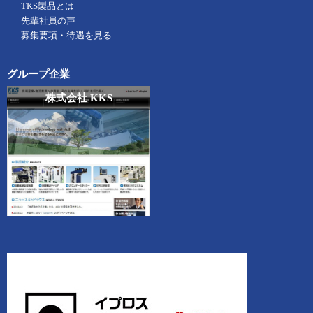
TKS製品とは
先輩社員の声
募集要項・待遇を見る
グループ企業
株式会社 KKS