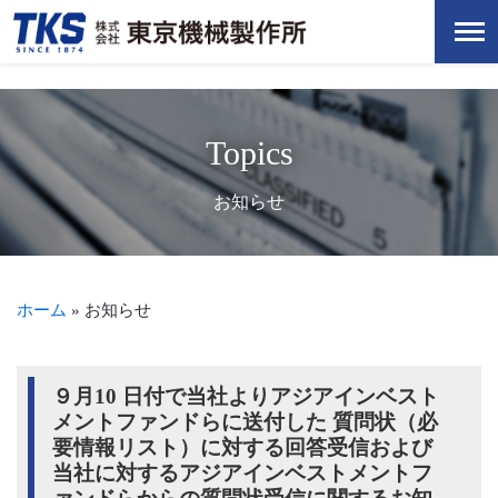
Topics
お知らせ
ホーム
»
お知らせ
９月10 日付で当社よりアジアインベスト
メントファンドらに送付した 質問状（必
要情報リスト）に対する回答受信および
当社に対するアジアインベストメントフ