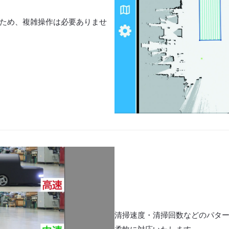
ため、複雑操作は必要ありませ
清掃速度・清掃回数などのパタ