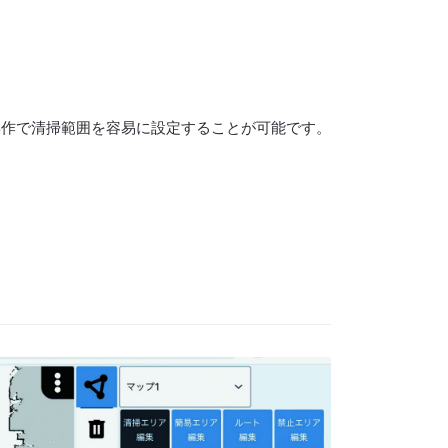
操作で清掃範囲を容易に設定することが可能です。