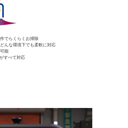
作でらくらくお掃除
どんな環境下でも柔軟に対応
可能
Sがすべて対応