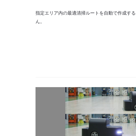
指定エリア内の最適清掃ルートを自動で作成する
ん。