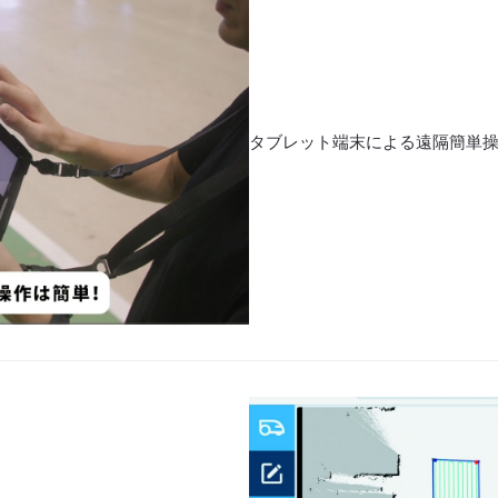
タブレット端末による遠隔簡単