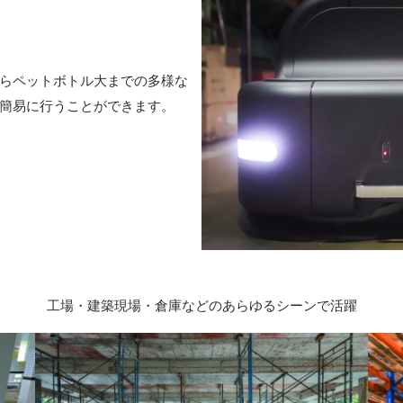
らペットボトル大までの多様な
簡易に行うことができます。
工場・建築現場・倉庫などのあらゆるシーンで活躍