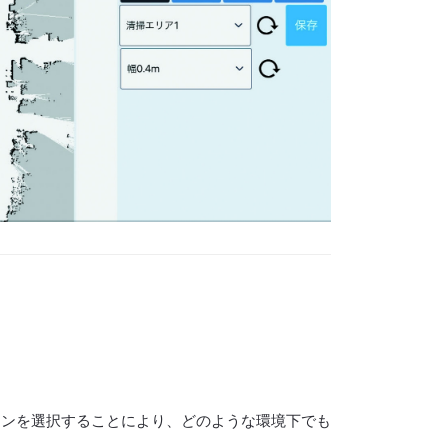
ーンを選択することにより、どのような環境下でも