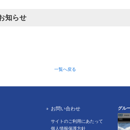
お知らせ
一覧へ戻る
お問い合わせ
グル
サイトのご利用にあたって
報
個人情報保護方針