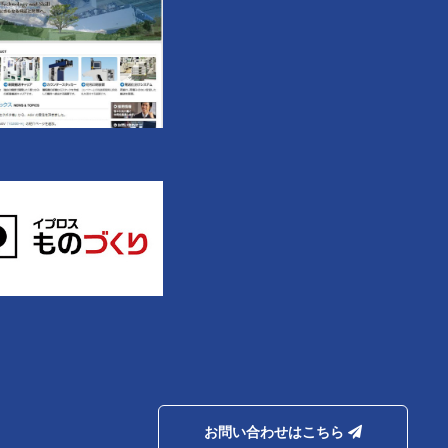
お問い合わせはこちら